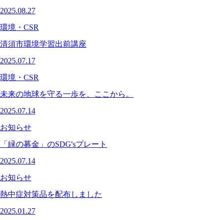
2025.08.27
環境・CSR
清須市環境学習出前講座
2025.07.17
環境・CSR
未来の地球を守る一歩を、ここから。
2025.07.14
お知らせ
「緑の募金」のSDG'sプレート
2025.07.14
お知らせ
熱中症対策品を配布しました
2025.01.27