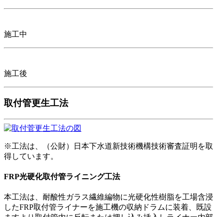
施工中
施工後
取付管更生工法
※工法は、（公財）日本下水道新技術機構技術審査証明を取
得しています。
FRP光硬化取付管ライニング工法
本工法は、耐酸性ガラス繊維編物に光硬化性樹脂を工場含浸
したFRP取付管ライナーを施工機の収納ドラムに装着、既設