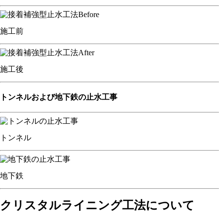
施工前
施工後
トンネルおよび地下鉄の止水工事
トンネル
地下鉄
クリスタルライニング工法について