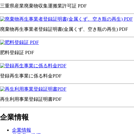
三重県産業廃棄物収集運搬業許可証 PDF
廃棄物再生事業者登録証明書(金属くず、空き瓶の再生) PDF
肥料登録証 PDF
登録再生事業に係る料金PDF
再生利用事業登録証明書PDF
企業情報
企業情報