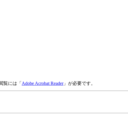
し
の閲覧には「
Adobe Acrobat Reader
」が必要です。