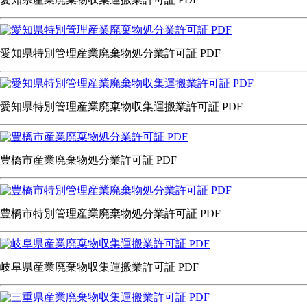
愛知県特別管理産業廃棄物処分業許可証 PDF
愛知県特別管理産業廃棄物収集運搬業許可証 PDF
豊橋市産業廃棄物処分業許可証 PDF
豊橋市特別管理産業廃棄物処分業許可証 PDF
岐阜県産業廃棄物収集運搬業許可証 PDF