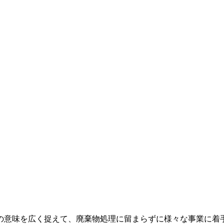
の意味を広く捉えて、廃棄物処理に留まらずに様々な事業に着