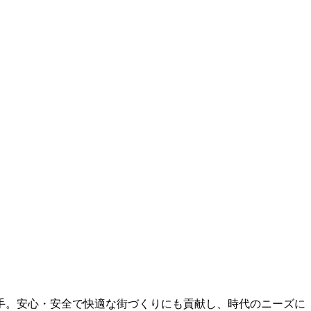
手。安心・安全で快適な街づくりにも貢献し、時代のニーズに