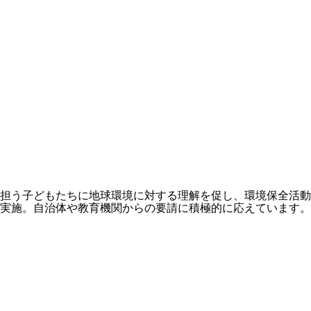
を担う子どもたちに地球環境に対する理解を促し、環境保全活
実施。自治体や教育機関からの要請に積極的に応えています。