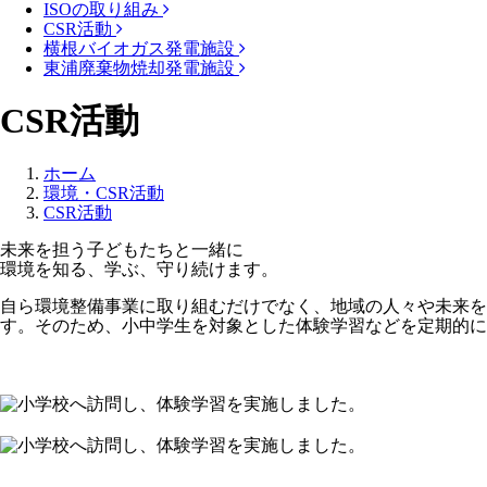
ISOの取り組み
CSR活動
横根バイオガス発電施設
東浦廃棄物焼却発電施設
CSR活動
ホーム
環境・CSR活動
CSR活動
未来を担う子どもたちと一緒に
環境を知る、学ぶ、守り続けます。
自ら環境整備事業に取り組むだけでなく、地域の人々や未来
す。そのため、小中学生を対象とした体験学習などを定期的に