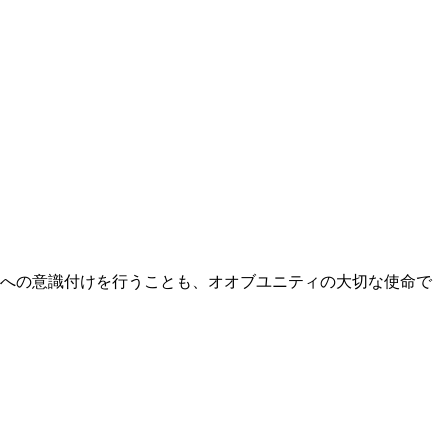
動への意識付けを行うことも、オオブユニティの大切な使命で